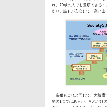
れ、70歳の人でも登頂できる
あり、誰もが安心して、高い山
富岳もこれと同じで、大規模で
的の1つではあるが、それだけ