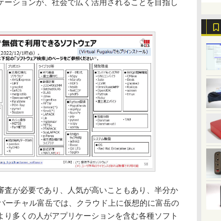
ケーションが、社会で広く活用されることを目指し
査が必要であり、人気が高いこともあり、半分か
。バーチャル富岳では、クラウド上に仮想的に富岳の
より多くの人がアプリケーションを含む各種ソフト