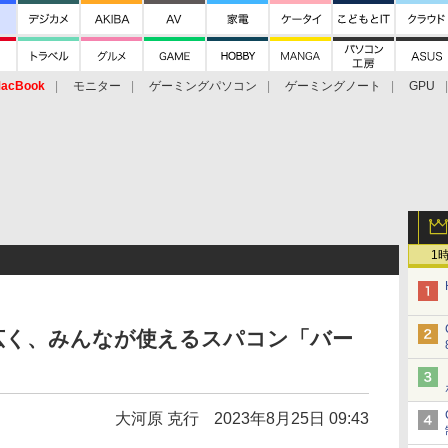
acBook
モニター
ゲーミングパソコン
ゲーミングノート
GPU
1
広く、みんなが使えるスパコン「バー
大河原 克行
2023年8月25日 09:43