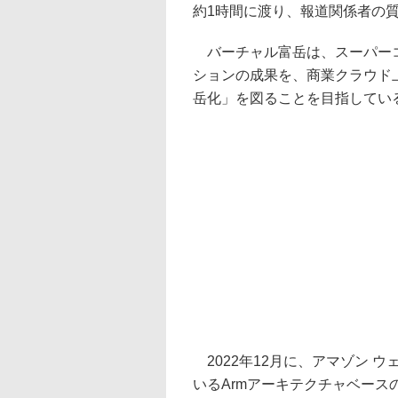
約1時間に渡り、報道関係者の
バーチャル富岳は、スーパーコ
ションの成果を、商業クラウド
岳化」を図ることを目指してい
2022年12月に、アマゾン ウ
いるArmアーキテクチャベースの