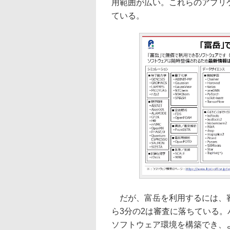
用範囲が広い。これらのアプリ
ている。
だが、富岳を利用するには、審
ら3分の2は審査に落ちている
ソフトウェア環境を構築でき、