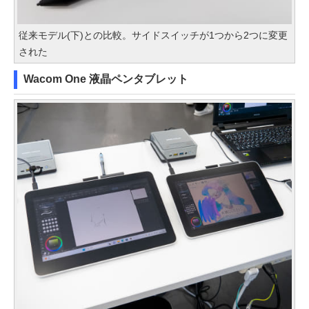
従来モデル(下)との比較。サイドスイッチが1つから2つに変更
された
Wacom One 液晶ペンタブレット