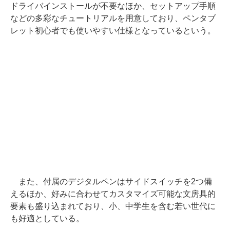
ドライバインストールが不要なほか、セットアップ手順
などの多彩なチュートリアルを用意しており、ペンタブ
レット初心者でも使いやすい仕様となっているという。
また、付属のデジタルペンはサイドスイッチを2つ備
えるほか、好みに合わせてカスタマイズ可能な文房具的
要素も盛り込まれており、小、中学生を含む若い世代に
も好適としている。