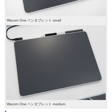
Wacom One ペンタブレット small
Wacom One ペンタブレット medium