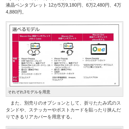
液晶ペンタブレット 12が5万9,180円、6万2,480円、4万
4,880円。
それぞれ3モデルを用意
また、別売りのオプションとして、折りたたみ式のス
タンドや、ステッカーやポストカードを貼ったり挟んだ
りできるリアカバーを用意する。