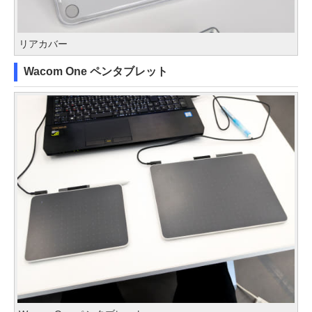
リアカバー
Wacom One ペンタブレット