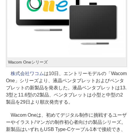
Wacom Oneシリーズ
株式会社ワコム
は10日、エントリーモデルの「Wacom
One」シリーズより、液晶ペンタブレットおよびペンタ
ブレットの新製品を発表した。液晶ペンタブレットは13.
3型と11.6型の2製品、ペンタブレットは小型と中型の2
製品を29日より順次発売する。
Wacom Oneは、初めてデジタル制作に挑戦するユーザ
ーやイラスト/マンガの制作初心者向けの製品シリーズ。
新製品はいずれもUSB Type-Cケーブル1本で接続でき、