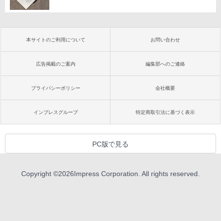
本サイトのご利用について
お問い合わせ
広告掲載のご案内
編集部へのご連絡
プライバシーポリシー
会社概要
インプレスグループ
特定商取引法に基づく表示
PC版で見る
Copyright ©
2026
Impress Corporation. All rights reserved.