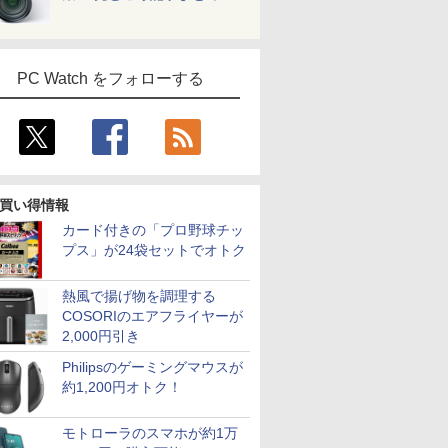
PC Watch をフォローする
買い得情報
カード付きの「プロ野球チッ
プス」が24袋セットでオトク
熱風で揚げ物を調理する
COSORIのエアフライヤーが
2,000円引き
Philipsのゲーミングマウスが
約1,200円オトク！
モトローラのスマホが約1万