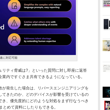
速に対応可能
リティ脅威は?」といった質問に対し即座に返答
企業内ですぐさま共有できるようになっている。
が発生した場合は、リバースエンジニアリングを
してきたのか、どのデバイスが影響を受けているの
でき、優先度的にどのような対処をまず行なうべき
ntにまとめて資料にしたりもできる。