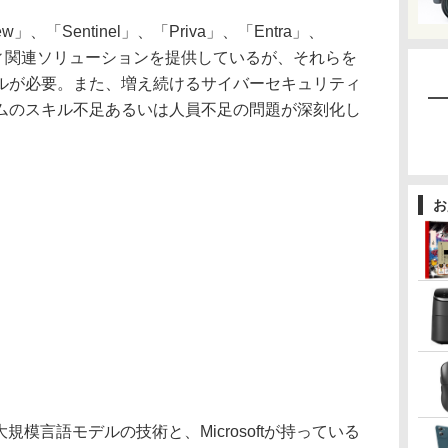
w」、「Sentinel」、「Priva」、「Entra」、
リティ関連ソリューションを提供しているが、それらを
ルが必要。また、増え続けるサイバーセキュリティ
ムのスキル不足あるいは人員不足の問題が深刻化し
お
T-4の大規模言語モデルの技術と、Microsoftが持っている