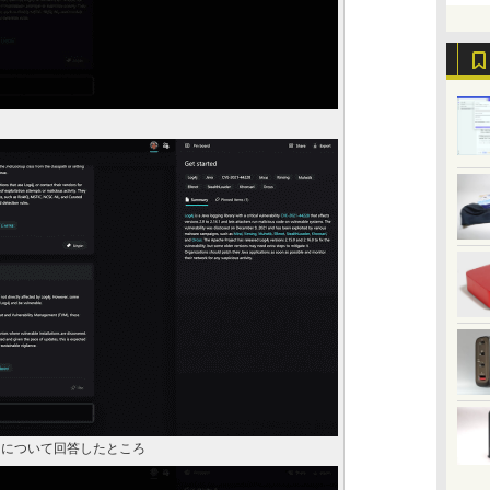
イスについて回答したところ