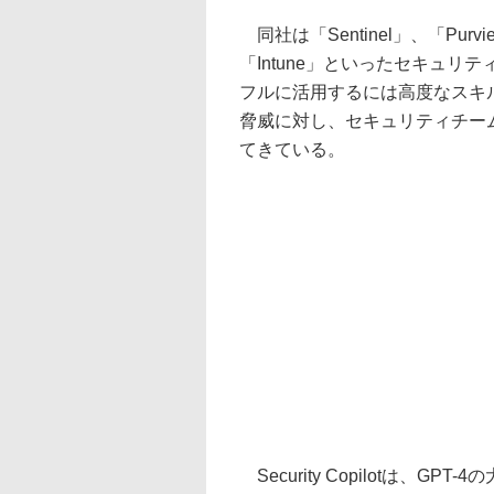
同社は「Sentinel」、「Purvie
「Intune」といったセキュ
フルに活用するには高度なスキ
脅威に対し、セキュリティチー
てきている。
Security Copilotは、GP