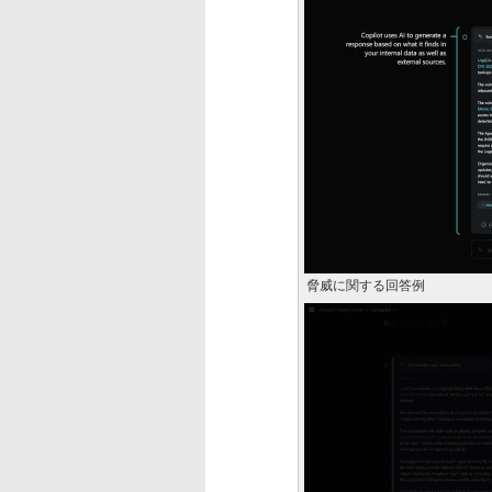
脅威に関する回答例