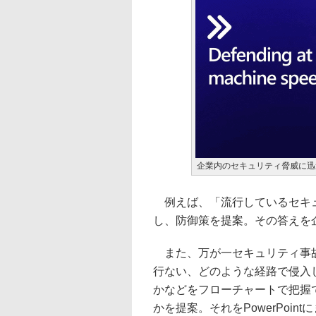
企業内のセキュリティ脅威に迅
例えば、「流行しているセキュ
し、防御策を提案。その答えを
また、万が一セキュリティ事故
行ない、どのような経路で侵入
かなどをフローチャートで把握
かを提案。それをPowerPoi