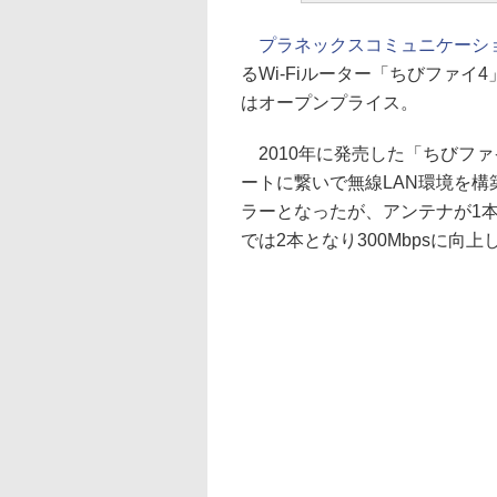
プラネックスコミュニケーシ
るWi-Fiルーター「ちびファイ4
はオープンプライス。
2010年に発売した「ちびファ
ートに繋いで無線LAN環境を構
ラーとなったが、アンテナが1本
では2本となり300Mbpsに向上