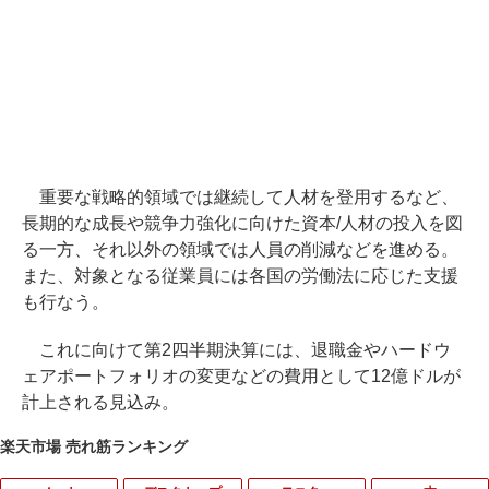
重要な戦略的領域では継続して人材を登用するなど、
長期的な成長や競争力強化に向けた資本/人材の投入を図
る一方、それ以外の領域では人員の削減などを進める。
また、対象となる従業員には各国の労働法に応じた支援
も行なう。
これに向けて第2四半期決算には、退職金やハードウ
ェアポートフォリオの変更などの費用として12億ドルが
計上される見込み。
楽天市場 売れ筋ランキング