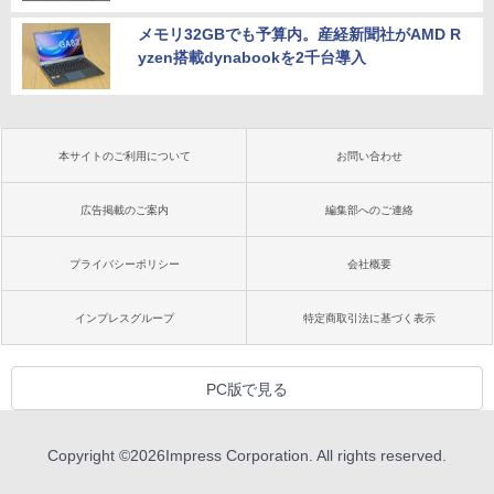
メモリ32GBでも予算内。産経新聞社がAMD R
yzen搭載dynabookを2千台導入
本サイトのご利用について
お問い合わせ
広告掲載のご案内
編集部へのご連絡
プライバシーポリシー
会社概要
インプレスグループ
特定商取引法に基づく表示
PC版で見る
Copyright ©
2026
Impress Corporation. All rights reserved.