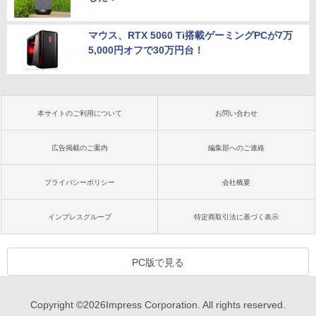
マウス、RTX 5060 Ti搭載ゲーミングPCが7万
5,000円オフで30万円台！
本サイトのご利用について
お問い合わせ
広告掲載のご案内
編集部へのご連絡
プライバシーポリシー
会社概要
インプレスグループ
特定商取引法に基づく表示
PC版で見る
Copyright ©
2026
Impress Corporation. All rights reserved.