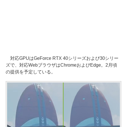
対応GPUはGeForce RTX 40シリーズおよび30シリー
ズで、対応WebブラウザはChromeおよびEdge。2月頃
の提供を予定している。