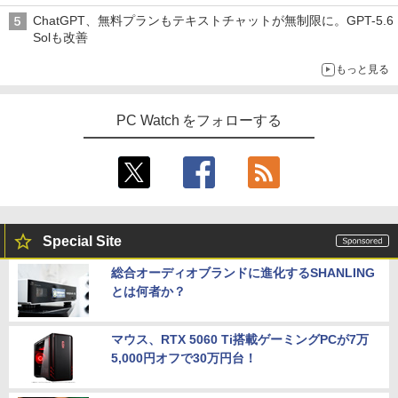
ChatGPT、無料プランもテキストチャットが無制限に。GPT-5.6
Solも改善
もっと見る
PC Watch をフォローする
Special Site
総合オーディオブランドに進化するSHANLING
とは何者か？
マウス、RTX 5060 Ti搭載ゲーミングPCが7万
5,000円オフで30万円台！