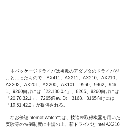
本パッケージドライバは複数のアダプタのドライバが
まとまったもので、AX411、AX211、AX210、AX210、
AX203、AX201、AX200、AX101、9560、9462、946
1、9260向けには「22.180.0.4」、8265、8260向けには
「20.70.32.1」、7265(Rev. D)、3168、3165向けには
「19.51.42.2」が提供される。
なお僚誌Internet Watchでは、技適未取得機器を用いた
実験等の特例制度に申請の上、新ドライバとIntel AX210