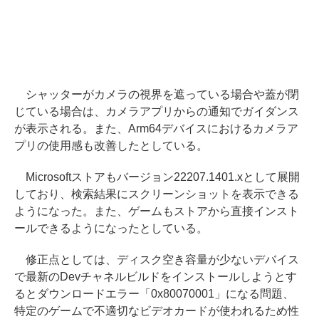
シャッターがカメラの視界を遮っている場合や蓋が閉
じている場合は、カメラアプリからの通知でガイダンス
が表示される。また、Arm64デバイスにおけるカメラア
プリの使用感も改善したとしている。
Microsoftストアもバージョン22207.1401.xとして展開
しており、検索結果にスクリーンショットを表示できる
ようになった。また、ゲームもストアから直接インスト
ールできるようになったとしている。
修正点としては、ディスク空き容量が少ないデバイス
で最新のDevチャネルビルドをインストールしようとす
るとダウンロードエラー「0x80070001」になる問題、
特定のゲームで不適切なビデオカードが使われるため性