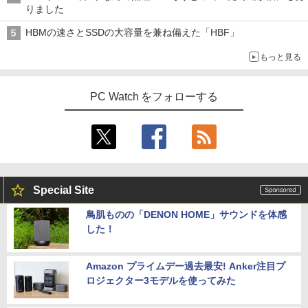
りました
HBMの速さとSSDの大容量を兼ね備えた「HBF」
もっと見る
PC Watch をフォローする
Special Site
鳥肌ものの「DENON HOME」サウンドを体感
した！
Amazon プライムデー過去最安! Anker注目プ
ロジェクター3モデルを使ってみた