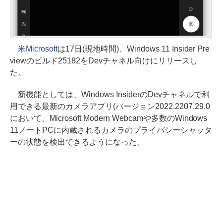
米Microsoft
は17日(現地時間)、Windows 11 Insider Pre
viewのビルド25182をDevチャネル向けにリリースし
た。
新機能としては、Windows InsiderのDevチャネルで利
用できる最新のカメラアプリ(バージョン2022.2207.29.0
において、Microsoft Modern Webcamや多数のWindows
11ノートPCに内蔵されるカメラのプライバシーシャッタ
ーの状態を検出できるようになった。