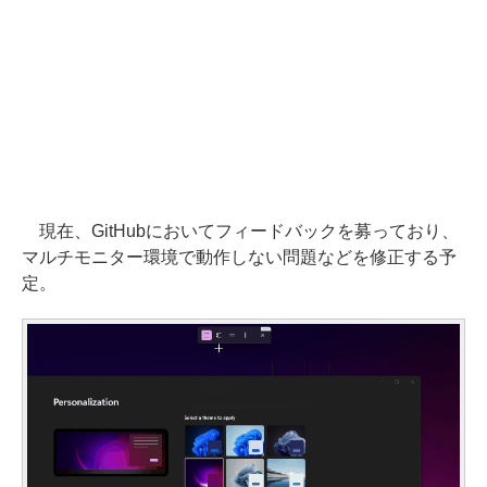
現在、GitHubにおいてフィードバックを募っており、
マルチモニター環境で動作しない問題などを修正する予
定。