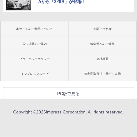
Aから「2×9R」が登場！
本サイトのご利用について
お問い合わせ
広告掲載のご案内
編集部へのご連絡
プライバシーポリシー
会社概要
インプレスグループ
特定商取引法に基づく表示
PC版で見る
Copyright ©
2026
Impress Corporation. All rights reserved.