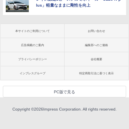
lus」軽量なままに剛性を向上
本サイトのご利用について
お問い合わせ
広告掲載のご案内
編集部へのご連絡
プライバシーポリシー
会社概要
インプレスグループ
特定商取引法に基づく表示
PC版で見る
Copyright ©
2026
Impress Corporation. All rights reserved.