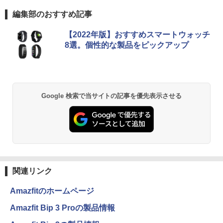
編集部のおすすめ記事
【2022年版】おすすめスマートウォッチ
8選。個性的な製品をピックアップ
Google 検索で当サイトの記事を優先表示させる
関連リンク
Amazfitのホームページ
Amazfit Bip 3 Proの製品情報