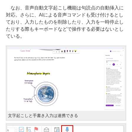
なお、音声自動文字起こし機能は句読点の自動挿入に
対応。さらに、AIによる音声コマンドも受け付けるとし
ており、入力したものを削除したり、入力を一時停止し
たりする際もキーボードなどで操作する必要はないとし
ている。
文字起こしと手書き入力は連携できる