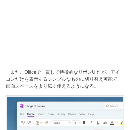
また、Officeで一貫して特徴的なリボンUIだが、アイ
コンだけを表示するシンプルなものに切り替え可能で、
画面スペースをより広く使えるようになる。