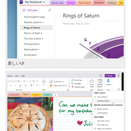
新しいUI