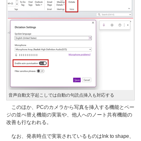
音声自動文字起こしでは自動の句読点挿入も対応する
このほか、PCのカメラから写真を挿入する機能とペー
ジの並べ替え機能の実装や、他人へのノート共有機能の
改善も行なわれる。
なお、発表時点で実装されているものはInk to shape、