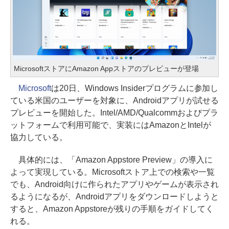
MicrosoftストアにAmazon Appストアのプレビューが登場
Microsoft
は20日、Windows Insiderプログラムに参加し
ている米国のユーザーを対象に、Androidアプリが試せる
プレビューを開始した。Intel/AMD/Qualcommおよびプラ
ットフォームで利用可能で、実装にはAmazonとIntelが
協力している。
具体的には、「Amazon Appstore Preview」の導入に
よって実現している。Microsoftストア上での検索や一覧
でも、Android向けに作られたアプリやゲームが表示され
るようになるが、Androidアプリをダウンロードしようと
すると、Amazon Appstoreが残りの手順をガイドしてく
れる。