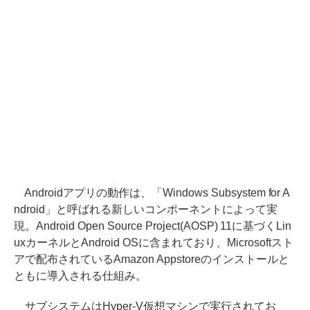
Androidアプリの動作は、「Windows Subsystem for A
ndroid」と呼ばれる新しいコンポーネントによって実
現。Android Open Source Project(AOSP) 11に基づくLin
uxカーネルとAndroid OSに含まれており、Microsoftスト
アで配布されているAmazon Appstoreのインストールと
ともに導入される仕組み。
サブシステムはHyper-V仮想マシンで実行されてお