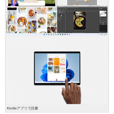
Kindleアプリで読書