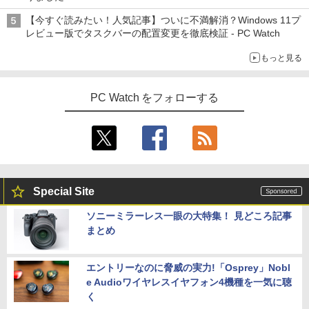
【今すぐ読みたい！人気記事】ついに不満解消？Windows 11プ
レビュー版でタスクバーの配置変更を徹底検証 - PC Watch
もっと見る
PC Watch をフォローする
Special Site
ソニーミラーレス一眼の大特集！ 見どころ記事
まとめ
エントリーなのに脅威の実力!「Osprey」Nobl
e Audioワイヤレスイヤフォン4機種を一気に聴
く