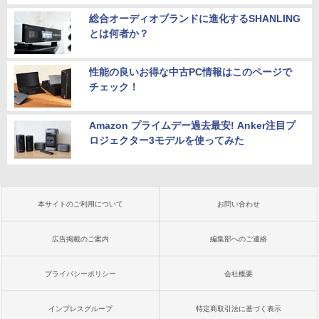
総合オーディオブランドに進化するSHANLING
とは何者か？
性能の良いお得な中古PC情報はこのページで
チェック！
Amazon プライムデー過去最安! Anker注目プ
ロジェクター3モデルを使ってみた
本サイトのご利用について
お問い合わせ
広告掲載のご案内
編集部へのご連絡
プライバシーポリシー
会社概要
インプレスグループ
特定商取引法に基づく表示