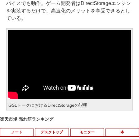
バイスでも動作。ゲーム開発者はDirectStorageエンジン
を実装するだけで、高速化のメリットを享受できるとし
ている。
GSLトークにおけるDirectStorageの説明
楽天市場 売れ筋ランキング
ノート
デスクトップ
モニター
本