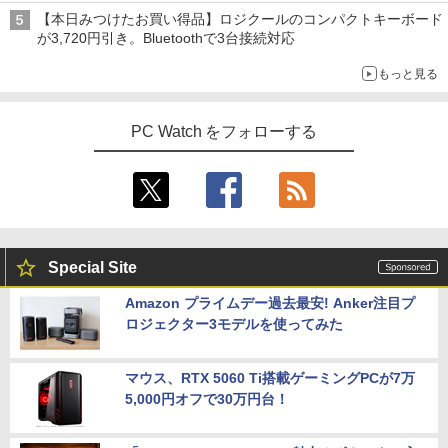
【本日みつけたお買い得品】ロジクールのコンパクトキーボード
が3,720円引き。Bluetoothで3台接続対応
もっと見る
PC Watch をフォローする
Special Site
Amazon プライムデー過去最安! Anker注目プ
ロジェクター3モデルを使ってみた
マウス、RTX 5060 Ti搭載ゲーミングPCが7万
5,000円オフで30万円台！