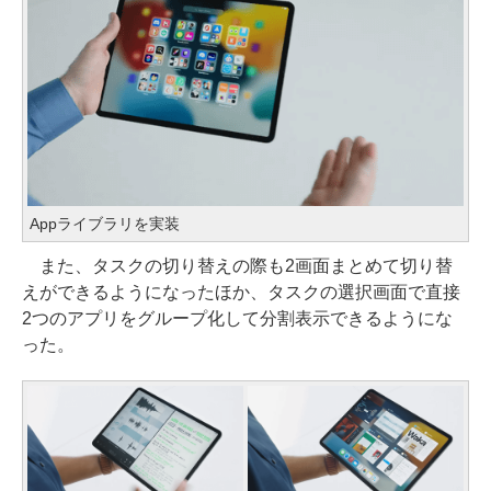
Appライブラリを実装
また、タスクの切り替えの際も2画面まとめて切り替
えができるようになったほか、タスクの選択画面で直接
2つのアプリをグループ化して分割表示できるようにな
った。