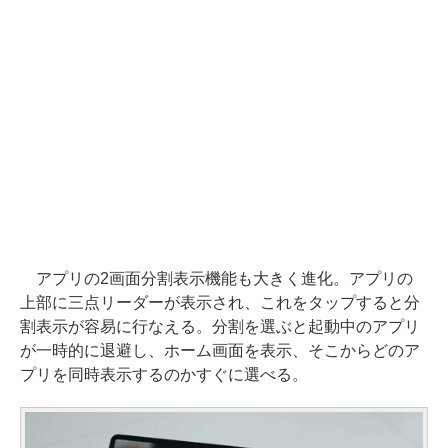
アプリの2画面分割表示機能も大きく進化。アプリの
上部に三点リーダーが表示され、これをタップすると分
割表示が容易に行なえる。分割を選ぶと起動中のアプリ
が一時的に退避し、ホーム画面を表示、そこからどのア
プリを同時表示するのかすぐに選べる。