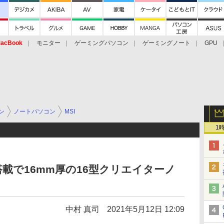
acBook
モニター
ゲーミングパソコン
ゲーミングノート
GPU
ン
ノートパソコン
MSI
1
 H搭載で16mm厚の16型クリエイターノ
中村 真司
2021年5月12日 12:09