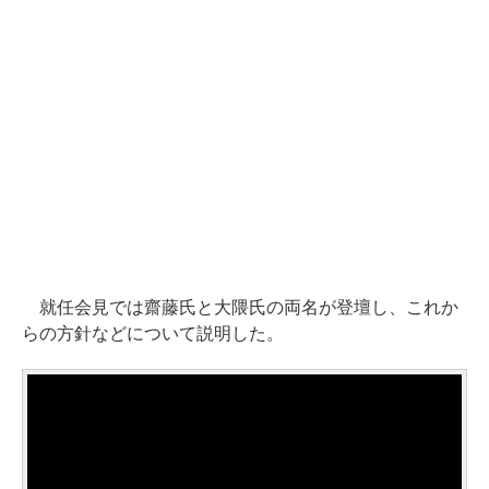
就任会見では齋藤氏と大隈氏の両名が登壇し、これか
らの方針などについて説明した。