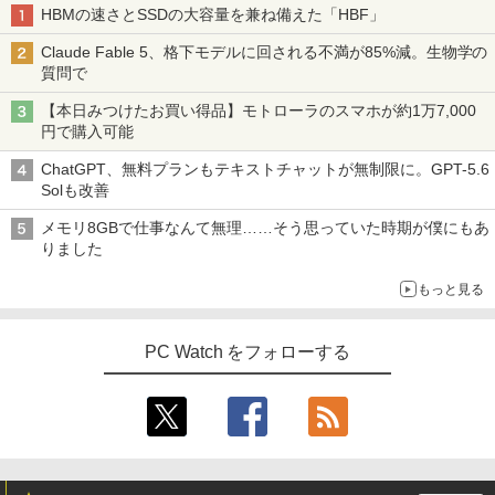
HBMの速さとSSDの大容量を兼ね備えた「HBF」
Claude Fable 5、格下モデルに回される不満が85%減。生物学の
質問で
【本日みつけたお買い得品】モトローラのスマホが約1万7,000
円で購入可能
ChatGPT、無料プランもテキストチャットが無制限に。GPT-5.6
Solも改善
メモリ8GBで仕事なんて無理……そう思っていた時期が僕にもあ
りました
もっと見る
PC Watch をフォローする