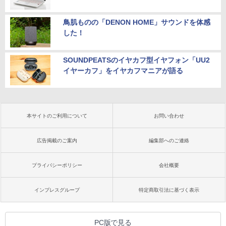
鳥肌ものの「DENON HOME」サウンドを体感
した！
SOUNDPEATSのイヤカフ型イヤフォン「UU2
イヤーカフ」をイヤカフマニアが語る
本サイトのご利用について
お問い合わせ
広告掲載のご案内
編集部へのご連絡
プライバシーポリシー
会社概要
インプレスグループ
特定商取引法に基づく表示
PC版で見る