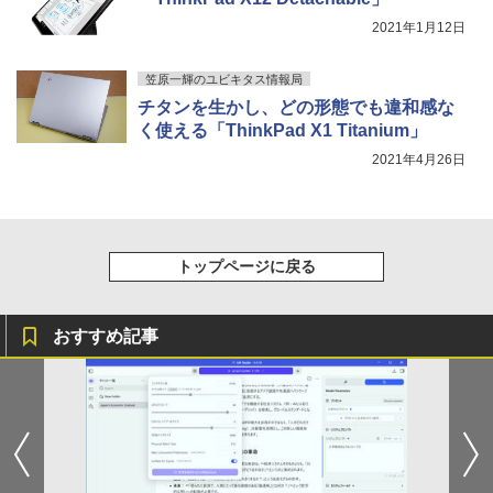
2021年1月12日
笠原一輝のユビキタス情報局
チタンを生かし、どの形態でも違和感な
く使える「ThinkPad X1 Titanium」
2021年4月26日
トップページに戻る
おすすめ記事