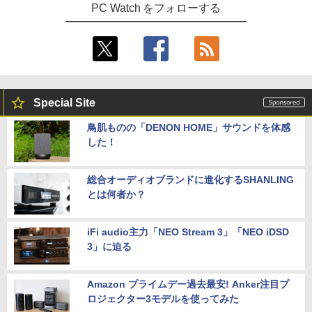
PC Watch をフォローする
Special Site
鳥肌ものの「DENON HOME」サウンドを体感
した！
総合オーディオブランドに進化するSHANLING
とは何者か？
iFi audio主力「NEO Stream 3」「NEO iDSD
3」に迫る
Amazon プライムデー過去最安! Anker注目プ
ロジェクター3モデルを使ってみた