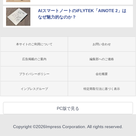
AIスマートノートのiFLYTEK「AINOTE 2」は
なぜ魅力的なのか？
本サイトのご利用について
お問い合わせ
広告掲載のご案内
編集部へのご連絡
プライバシーポリシー
会社概要
インプレスグループ
特定商取引法に基づく表示
PC版で見る
Copyright ©
2026
Impress Corporation. All rights reserved.