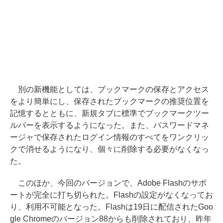
別の新機能としては、ブックマークの保存とアクセス
をより簡単にし、保存されたブックマークの推奨位置を
記憶するとともに、新規タブに標準でブックマークツー
ルバーを表示するようになった。また、パスワードマネ
ージャで保存されたログイン情報のすべてをワンクリッ
クで消せるようになり、個々に削除する必要がなくなっ
た。
このほか、今回のバージョンで、Adobe Flashのサポ
ートが完全に打ち切られた。Flashの設定がなくなってお
り、利用不可能となった。Flashは19日に配信されたGoo
gle Chromeのバージョン88からも削除されており、昨年