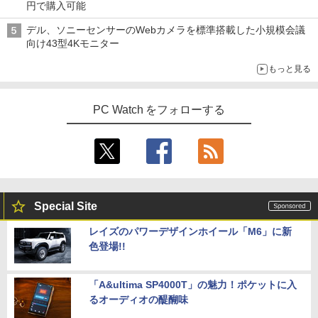
円で購入可能
デル、ソニーセンサーのWebカメラを標準搭載した小規模会議
向け43型4Kモニター
もっと見る
PC Watch をフォローする
Special Site
レイズのパワーデザインホイール「M6」に新
色登場!!
「A&ultima SP4000T」の魅力！ポケットに入
るオーディオの醍醐味