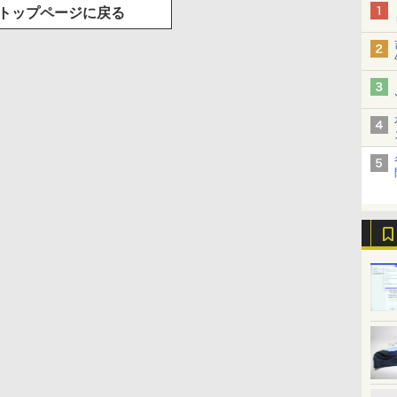
トップページに戻る