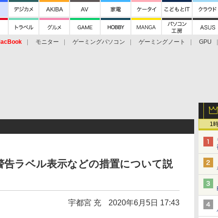
acBook
モニター
ゲーミングパソコン
ゲーミングノート
GPU
1
への警告ラベル表示などの措置について説
宇都宮 充
2020年6月5日 17:43