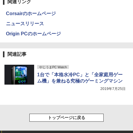
関連リンク
Corsairのホームページ
ニュースリリース
Origin PCのホームページ
関連記事
やじうまPC Watch
1台で「本格水冷PC」と「全家庭用ゲー
ム機」を兼ねる究極のゲーミングマシン
2019年7月25日
トップページに戻る