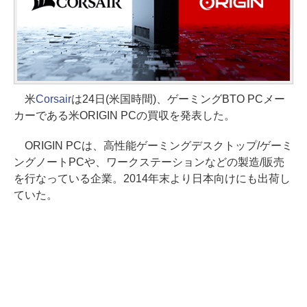
米
Corsair
は24日(米国時間)、ゲーミングBTO PCメー
カーである米ORIGIN PCの買収を発表した。
ORIGIN PCは、高性能ゲーミングデスクトップ/ゲーミ
ングノートPCや、ワークステーションなどの製造/販売
を行なっている企業。2014年末より日本向けにも出荷し
ていた。