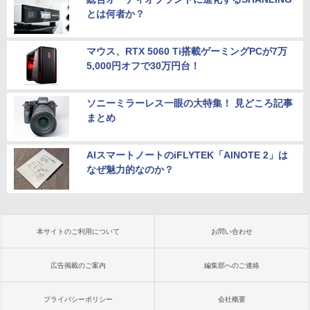
とは何者か？
マウス、RTX 5060 Ti搭載ゲーミングPCが7万
5,000円オフで30万円台！
ソニーミラーレス一眼の大特集！ 見どころ記事
まとめ
AIスマートノートのiFLYTEK「AINOTE 2」は
なぜ魅力的なのか？
本サイトのご利用について
お問い合わせ
広告掲載のご案内
編集部へのご連絡
プライバシーポリシー
会社概要