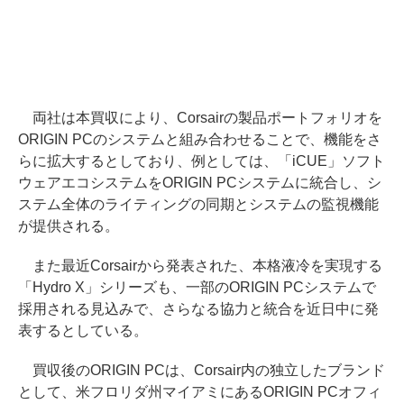
両社は本買収により、Corsairの製品ポートフォリオを
ORIGIN PCのシステムと組み合わせることで、機能をさ
らに拡大するとしており、例としては、「iCUE」ソフト
ウェアエコシステムをORIGIN PCシステムに統合し、シ
ステム全体のライティングの同期とシステムの監視機能
が提供される。
また最近Corsairから発表された、本格液冷を実現する
「Hydro X」シリーズも、一部のORIGIN PCシステムで
採用される見込みで、さらなる協力と統合を近日中に発
表するとしている。
買収後のORIGIN PCは、Corsair内の独立したブランド
として、米フロリダ州マイアミにあるORIGIN PCオフィ