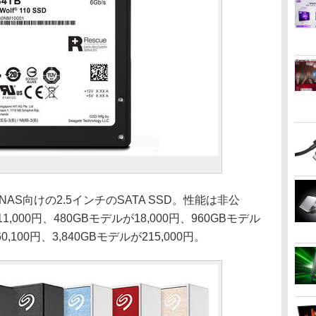
D」はNAS向けの2.5インチのSATA SSD。性能は非公
,000円、480GBモデルが18,000円、960GBモデル
0,100円、3,840GBモデルが215,000円。