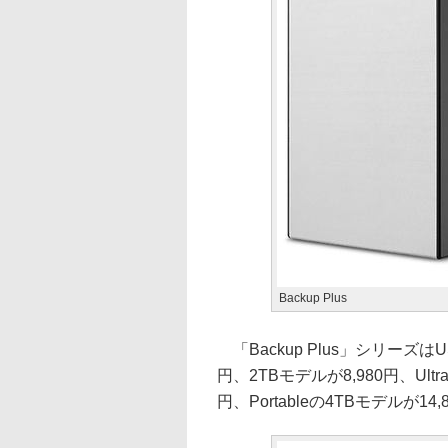
Backup Plus
「Backup Plus」シリーズはU
円、2TBモデルが8,980円、Ultr
円、Portableの4TBモデルが14