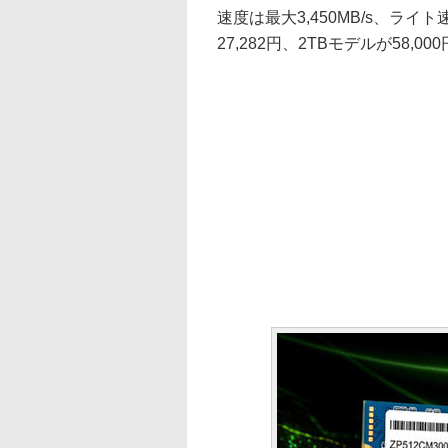
速度は最大3,450MB/s、ライト
27,282円、2TBモデルが58,00