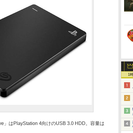
1
ive」はPlayStation 4向けのUSB 3.0 HDD。容量は