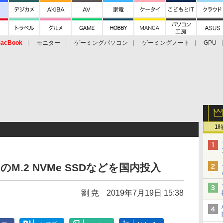
acBook
モニター
ゲーミングパソコン
ゲーミングノート
GPU
1
のM.2 NVMe SSDなどを国内投入
劉 尭
2019年7月19日 15:38