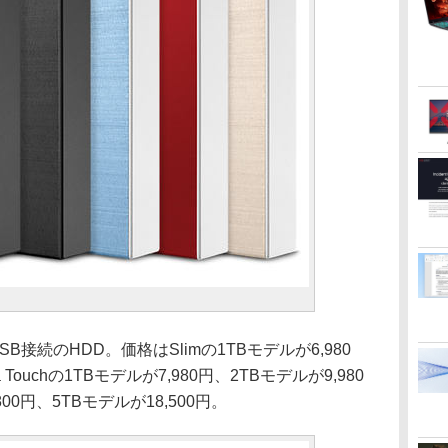
SB接続のHDD。価格はSlimの1TBモデルが6,980
a Touchの1TBモデルが7,980円、2TBモデルが9,980
,800円、5TBモデルが18,500円。