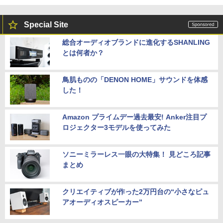
Special Site
総合オーディオブランドに進化するSHANLING
とは何者か？
鳥肌ものの「DENON HOME」サウンドを体感
した！
Amazon プライムデー過去最安! Anker注目プ
ロジェクター3モデルを使ってみた
ソニーミラーレス一眼の大特集！ 見どころ記事
まとめ
クリエイティブが作った2万円台の“小さなピュ
アオーディオスピーカー”