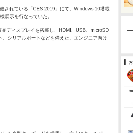
されている「CES 2019」にて、Windows 10搭載
」の実機展示を行なっていた。
晶ディスプレイを搭載し、HDMI、USB、microSD
ート、シリアルポートなどを備えた、エンジニア向け
お