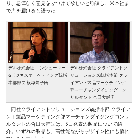
り、忌憚なく意見をぶつけて欲しいと強調し、米本社ま
で声を届けると語った。
デル株式会社 コンシューマー
デル株式会社 クライアントソ
&ビジネスマーケティング統括
リューションズ統括本部 クラ
本部部長 横塚知子氏
イアント製品マーケティング
部マーチャンダイジングコン
サルタント 合田大輔氏
同社クライアントソリューションズ統括本部 クライア
ント製品マーケティング部マーチャンダイジングコンサ
ルタントの合田大輔氏は、5日発表の製品について紹
介。いずれの製品も、高性能ながらデザイン性にも優れ