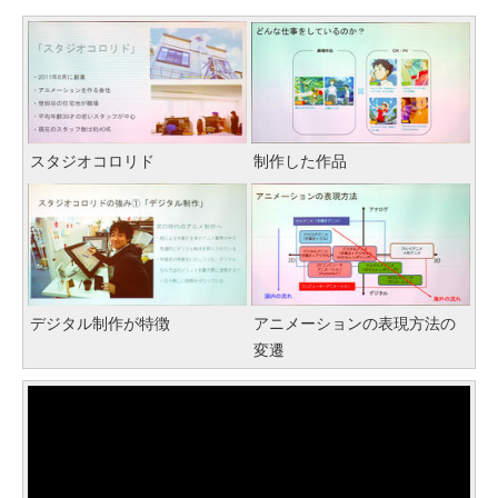
スタジオコロリド
制作した作品
デジタル制作が特徴
アニメーションの表現方法の
変遷