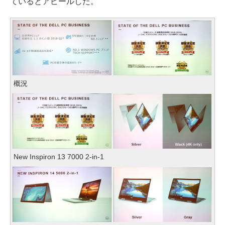
ているとアピールした。
概況
New Inspiron 13 7000 2-in-1