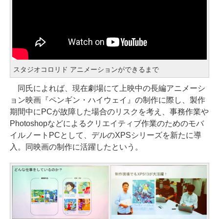
スタジオコロリド アニメーションができるまで
同氏によれば、現在劇場にて上映中の長編アニメーシ
ョン映画『ペンギン・ハイウェイ』の制作に際し、製作
期間中にPCが故障した場合のリスクを考え、事務作業や
Photoshopなどによるクリエイティブ作業のためのモバ
イルノートPCとして、デルのXPSシリーズを新たに導
入。同映画の制作に活躍したという。