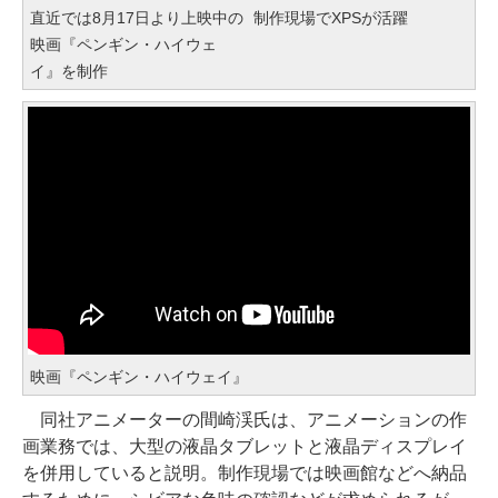
直近では8月17日より上映中の
制作現場でXPSが活躍
映画『ペンギン・ハイウェ
イ』を制作
映画『ペンギン・ハイウェイ』
同社アニメーターの間崎渓氏は、アニメーションの作
画業務では、大型の液晶タブレットと液晶ディスプレイ
を併用していると説明。制作現場では映画館などへ納品