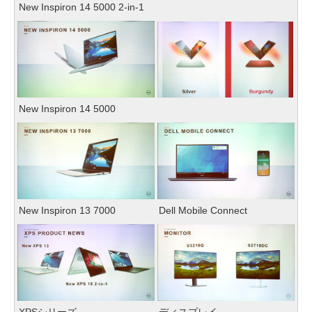
New Inspiron 14 5000 2-in-1
New Inspiron 14 5000
New Inspiron 13 7000
Dell Mobile Connect
XPSシリーズ
ディスプレイ