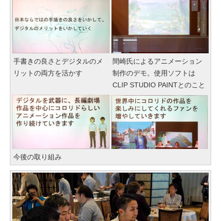
手書きの良さとデジタルのメ
間崎氏によるアニメーション
リットの両方を活かす
制作のデモ。使用ソフトは
CLIP STUDIO PAINTとのこと
今後の取り組み