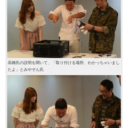
高橋氏の説明を聞いて、「取り付ける場所、わかっちゃいまし
たよ」とみやぞん氏