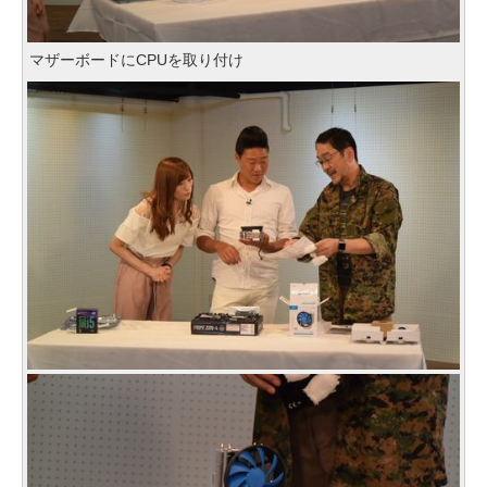
マザーボードにCPUを取り付け