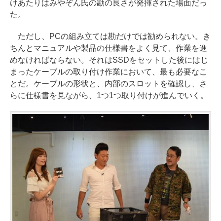
けあたりはみやぞん氏の勘の良さが発揮された場面だっ
た。
ただし、PCの組み立ては勘だけでは勧められない。き
ちんとマニュアルや製品の仕様書をよく見て、作業を進
めなければならない。それはSSDをセットした後にはじ
まったケーブルの取り付け作業において、最も必要なこ
とだ。ケーブルの形状と、内部のスロットを確認し、さ
らに仕様書を見ながら、1つ1つ取り付けが進んでいく。