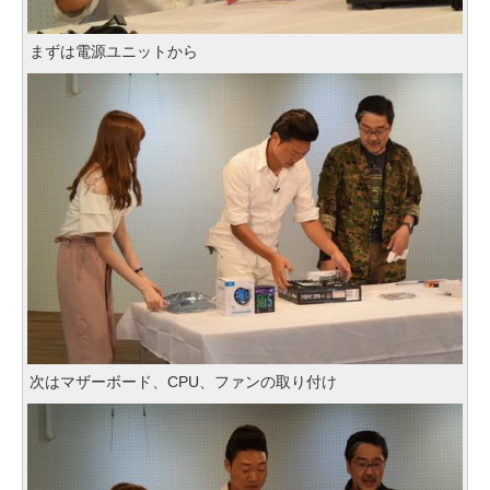
まずは電源ユニットから
次はマザーボード、CPU、ファンの取り付け