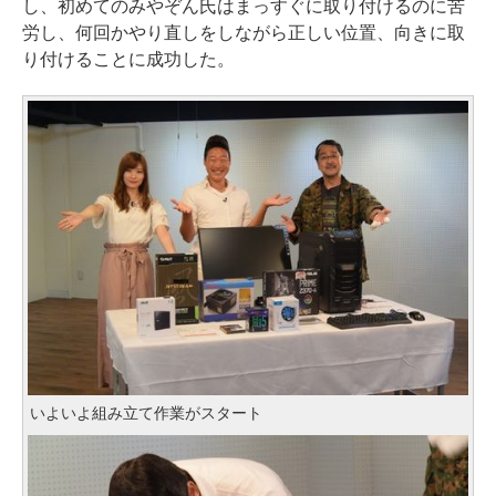
し、初めてのみやぞん氏はまっすぐに取り付けるのに苦
労し、何回かやり直しをしながら正しい位置、向きに取
り付けることに成功した。
いよいよ組み立て作業がスタート