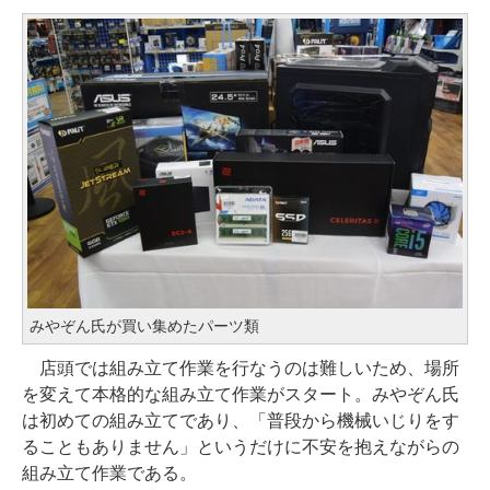
みやぞん氏が買い集めたパーツ類
店頭では組み立て作業を行なうのは難しいため、場所
を変えて本格的な組み立て作業がスタート。みやぞん氏
は初めての組み立てであり、「普段から機械いじりをす
ることもありません」というだけに不安を抱えながらの
組み立て作業である。