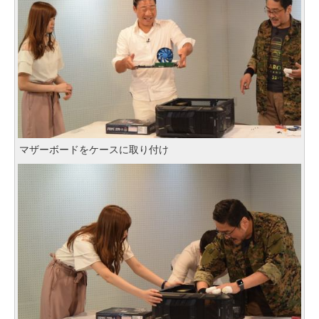
マザーボードをケースに取り付け