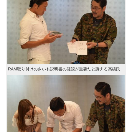
RAM取り付けのさいも説明書の確認が重要だと訴える高橋氏