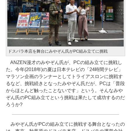
ドスパラ本店を舞台にみやぞん氏がPC組み立てに挑戦
ANZEN漫才のみやぞん氏が、PCの組み立てに挑戦し
た。今年(2018年)の夏は日本テレビの「24時間テレビ」
マラソン企画のランナーとしてトライアスロンに挑戦す
るなど、挑戦続きとなったみやぞん氏だが、PCは「普段
からほとんど触ったことないです」という。そんなみや
ぞん氏のPC組み立てという挑戦は果たして成功するのだ
ろうか?
みやぞん氏がPCの組み立てに挑戦する舞台となったの