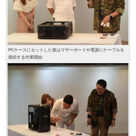
PCケースにセットした後はマザーボードや電源にケーブルを
接続する作業開始