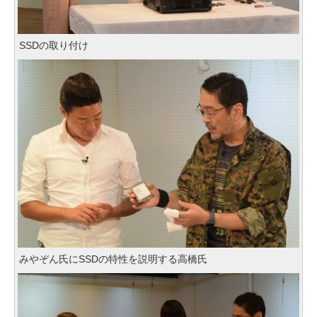
SSDの取り付け
みやぞん氏にSSDの特性を説明する高橋氏