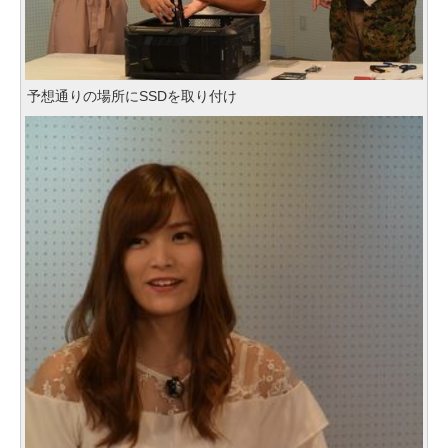
予想通りの場所にSSDを取り付け