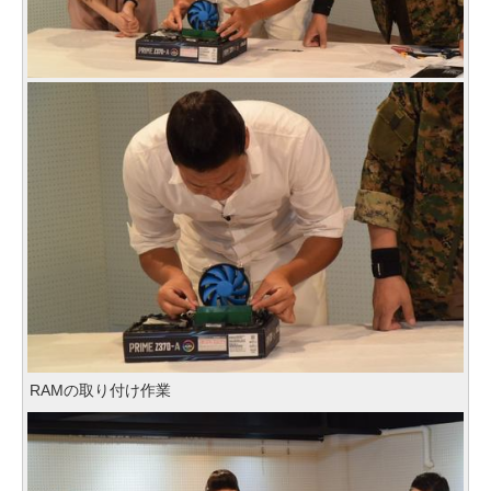
RAMの取り付け作業