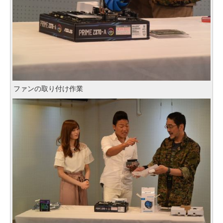
ファンの取り付け作業