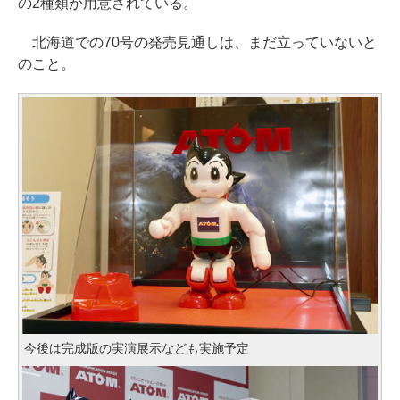
の2種類が用意されている。
北海道での70号の発売見通しは、まだ立っていないと
のこと。
今後は完成版の実演展示なども実施予定