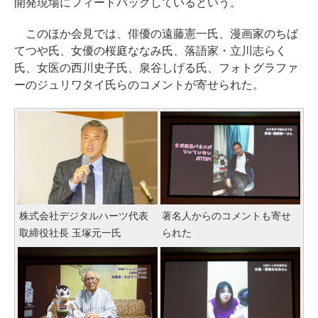
開発現場にフィードバックしているという。
このほか会見では、俳優の遠藤憲一氏、漫画家のちば
てつや氏、女優の桜庭ななみ氏、落語家・立川志らく
氏、女医の西川史子氏、泉谷しげる氏、フォトグラファ
ーのジュリワタイ氏らのコメントが寄せられた。
株式会社デジタルハーツ代表
著名人からのコメントも寄せ
取締役社長 玉塚元一氏
られた