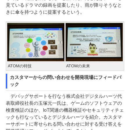
見ているドラマの録画を提案したり、雨が降りそうなと
きに傘を持つように提案するという。
ATOMの特技
ATOMの未来
カスタマーからの問い合わせを開発現場にフィードバ
ック
デバッグサポートを行なう株式会社デジタルハーツ代
表取締役社長の玉塚元一氏は、ゲームのソフトウェアの
検査検証のほか、IoT関連の機器検証やセキュリティチェ
ックも行なっているとデジタルハーツを紹介。カスタマ
ーサポートに寄せられる問い合わせに対する受け答えを