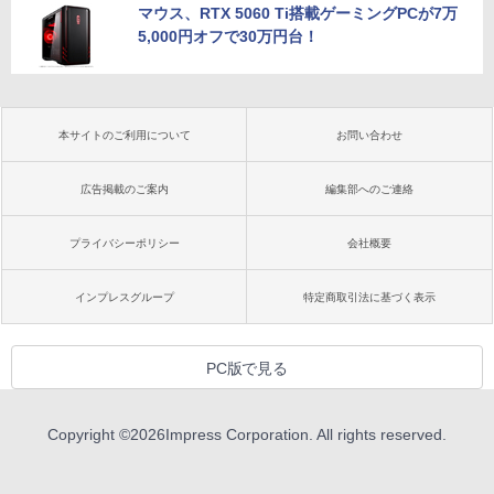
マウス、RTX 5060 Ti搭載ゲーミングPCが7万
5,000円オフで30万円台！
本サイトのご利用について
お問い合わせ
広告掲載のご案内
編集部へのご連絡
プライバシーポリシー
会社概要
インプレスグループ
特定商取引法に基づく表示
PC版で見る
Copyright ©
2026
Impress Corporation. All rights reserved.