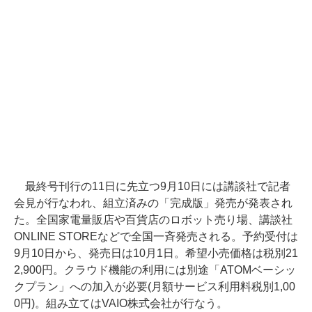
最終号刊行の11日に先立つ9月10日には講談社で記者
会見が行なわれ、組立済みの「完成版」発売が発表され
た。全国家電量販店や百貨店のロボット売り場、講談社
ONLINE STOREなどで全国一斉発売される。予約受付は
9月10日から、発売日は10月1日。希望小売価格は税別21
2,900円。クラウド機能の利用には別途「ATOMベーシッ
クプラン」への加入が必要(月額サービス利用料税別1,00
0円)。組み立てはVAIO株式会社が行なう。