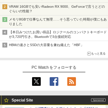
VRAM 16GBでも安いRadeon RX 9000、GeForceで言うとどの
ぐらいの性能？
メモリ8GBで仕事なんて無理……そう思っていた時期が僕にもあ
りました
【本日みつけたお買い得品】ロジクールのコンパクトキーボード
が3,720円引き。Bluetoothで3台接続対応
HBMの速さとSSDの大容量を兼ね備えた「HBF」
もっと見る
PC Watch をフォローする
Special Site