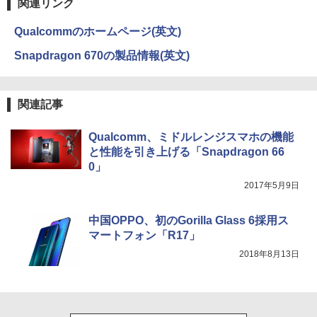
関連リンク
Qualcommのホームページ(英文)
Snapdragon 670の製品情報(英文)
関連記事
Qualcomm、ミドルレンジスマホの機能
と性能を引き上げる「Snapdragon 66
0」
2017年5月9日
中国OPPO、初のGorilla Glass 6採用ス
マートフォン「R17」
2018年8月13日