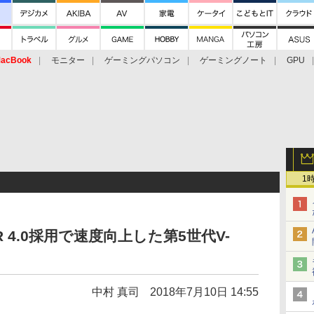
acBook
モニター
ゲーミングパソコン
ゲーミングノート
GPU
1
DDR 4.0採用で速度向上した第5世代V-
中村 真司
2018年7月10日 14:55