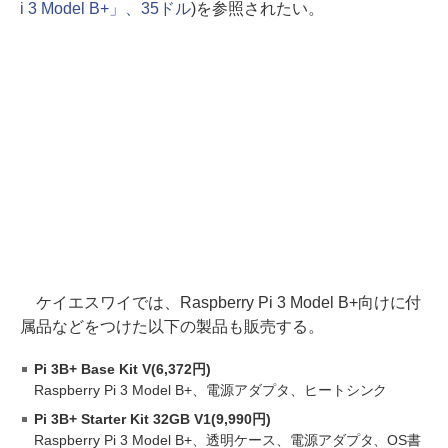
i 3 Model B+」、35ドル
)を参照されたい。
ケイエスワイでは、Raspberry Pi 3 Model B+向けに付
属品などをつけた以下の製品も販売する。
Pi 3B+ Base Kit V(6,372円)
Raspberry Pi 3 Model B+、電源アダプタ、ヒートシンク
Pi 3B+ Starter Kit 32GB V1(9,990円)
Raspberry Pi 3 Model B+、透明ケース、電源アダプタ、OS書