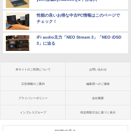
性能の良いお得な中古PC情報はこのページで
チェック！
iFi audio主力「NEO Stream 3」「NEO iDSD
3」に迫る
本サイトのご利用について
お問い合わせ
広告掲載のご案内
編集部へのご連絡
プライバシーポリシー
会社概要
インプレスグループ
特定商取引法に基づく表示