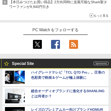
【本日みつけたお買い得品】2方向同時に送風可能なShark製タ
ワーファンが9,940円引き
もっと見る
PC Watch をフォローする
Special Site
ハイグレードテレビ「TCL Q7D Pro」。圧巻の
色彩美で映画＆ゲームが極上体験に
総合オーディオブランドに進化するSHANLING
とは何者か？
レイズのプレミアムカー向けブランドHOMUR