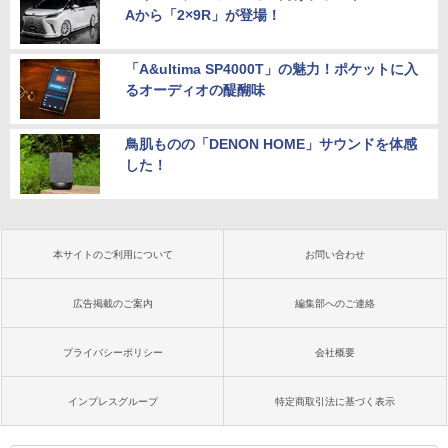
Aから「2×9R」が登場！
「A&ultima SP4000T」の魅力！ポケットに入
るオーディオの醍醐味
鳥肌ものの「DENON HOME」サウンドを体感
した！
本サイトのご利用について
お問い合わせ
広告掲載のご案内
編集部へのご連絡
プライバシーポリシー
会社概要
インプレスグループ
特定商取引法に基づく表示