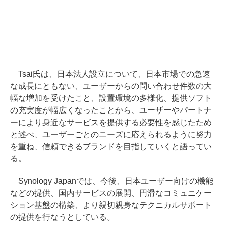
Tsai氏は、日本法人設立について、日本市場での急速
な成長にともない、ユーザーからの問い合わせ件数の大
幅な増加を受けたこと、設置環境の多様化、提供ソフト
の充実度が幅広くなったことから、ユーザーやパートナ
ーにより身近なサービスを提供する必要性を感じたため
と述べ、ユーザーごとのニーズに応えられるように努力
を重ね、信頼できるブランドを目指していくと語ってい
る。
Synology Japanでは、今後、日本ユーザー向けの機能
などの提供、国内サービスの展開、円滑なコミュニケー
ション基盤の構築、より親切親身なテクニカルサポート
の提供を行なうとしている。