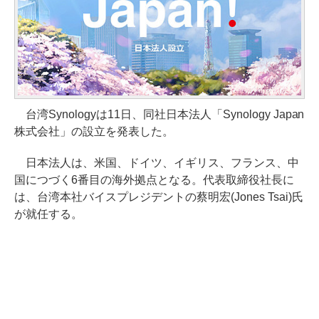
台湾Synologyは11日、同社日本法人「Synology Japan
株式会社」の設立を発表した。
日本法人は、米国、ドイツ、イギリス、フランス、中
国につづく6番目の海外拠点となる。代表取締役社長に
は、台湾本社バイスプレジデントの蔡明宏(Jones Tsai)氏
が就任する。