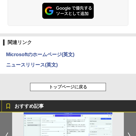
￥84,000
関連リンク
Microsoftのホームページ(英文)
ニュースリリース(英文)
トップページに戻る
おすすめ記事