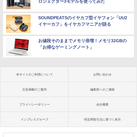
ロジェクター3モデルを使ってみた
SOUNDPEATSのイヤカフ型イヤフォン「UU2
イヤーカフ」をイヤカフマニアが語る
お値段そのままでメモリ倍増！メモリ32GBの
「お得なゲーミングノート」
本サイトのご利用について
お問い合わせ
広告掲載のご案内
編集部へのご連絡
プライバシーポリシー
会社概要
インプレスグループ
特定商取引法に基づく表示