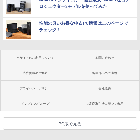
ロジェクター3モデルを使ってみた
性能の良いお得な中古PC情報はこのページで
チェック！
本サイトのご利用について
お問い合わせ
広告掲載のご案内
編集部へのご連絡
プライバシーポリシー
会社概要
インプレスグループ
特定商取引法に基づく表示
PC版で見る