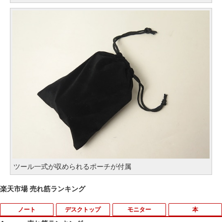
ツール一式が収められるポーチが付属
楽天市場 売れ筋ランキング
ノート
デスクトップ
モニター
本