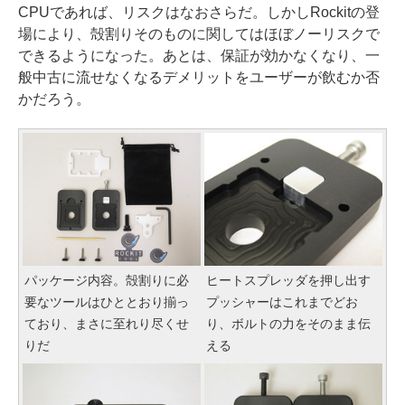
CPUであれば、リスクはなおさらだ。しかしRockitの登
場により、殻割りそのものに関してはほぼノーリスクで
できるようになった。あとは、保証が効かなくなり、一
般中古に流せなくなるデメリットをユーザーが飲むか否
かだろう。
パッケージ内容。殻割りに必
ヒートスプレッダを押し出す
要なツールはひととおり揃っ
プッシャーはこれまでどお
ており、まさに至れり尽くせ
り、ボルトの力をそのまま伝
りだ
える