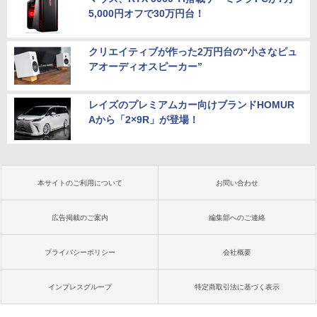
5,000円オフで30万円台！
クリエイティブが作った2万円台の“小さなピュ
アオーディオスピーカー”
レイズのプレミアムカー向けブランドHOMUR
Aから「2×9R」が登場！
本サイトのご利用について
お問い合わせ
広告掲載のご案内
編集部へのご連絡
プライバシーポリシー
会社概要
インプレスグループ
特定商取引法に基づく表示