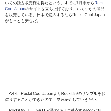
いての独占販売権を得たという。すでに7月末から
Rockit
Cool Japan
のサイトを立ち上げており、いくつかの製品
を販売している。日本で購入するならRockit Cool Japan
がもっとも安心だ。
今回、Rockit Cool JapanよりRockit 99のサンプルをお
借りすることができたので、早速紹介していきたい。
Rockit 99は、LGA115x系のCPUに対応するRockit 88