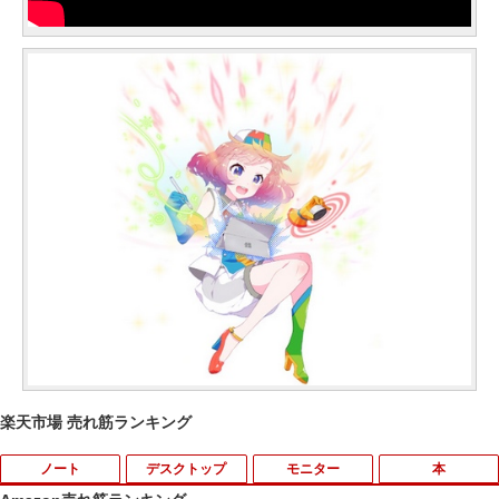
楽天市場 売れ筋ランキング
ノート
デスクトップ
モニター
本