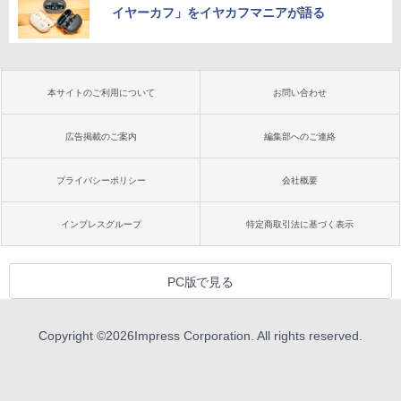
イヤーカフ」をイヤカフマニアが語る
本サイトのご利用について
お問い合わせ
広告掲載のご案内
編集部へのご連絡
プライバシーポリシー
会社概要
インプレスグループ
特定商取引法に基づく表示
PC版で見る
Copyright ©
2026
Impress Corporation. All rights reserved.