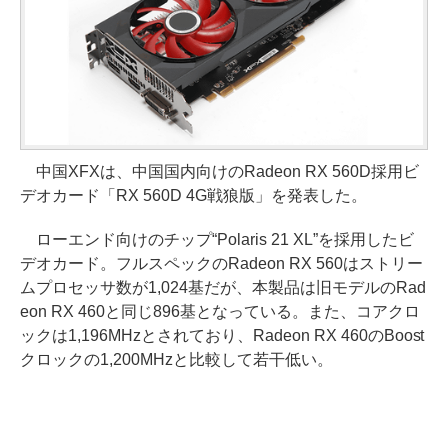
中国XFXは、中国国内向けのRadeon RX 560D採用ビ
デオカード「RX 560D 4G戦狼版」を発表した。
ローエンド向けのチップ“Polaris 21 XL”を採用したビ
デオカード。フルスペックのRadeon RX 560はストリー
ムプロセッサ数が1,024基だが、本製品は旧モデルのRad
eon RX 460と同じ896基となっている。また、コアクロ
ックは1,196MHzとされており、Radeon RX 460のBoost
クロックの1,200MHzと比較して若干低い。