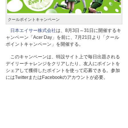
クールポイントキャンペーン
日本エイサー株式会社
は、8月3日～31日に開催するキ
ャンペーン「Acer Day」を前に、7月21日より「クール
ポイントキャンペーン」を開催する。
このキャンペーンは、特設サイト上で毎日出題される
デイリーチャレンジをクリアしたり、友人にポイントを
シェアして獲得したポイントを使って応募できる。参加
にはTwitterまたはFacebookのアカウントが必要。