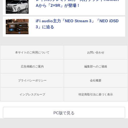
Aから「2×9R」が登場！
iFi audio主力「NEO Stream 3」「NEO iDSD
3」に迫る
本サイトのご利用について
お問い合わせ
広告掲載のご案内
編集部へのご連絡
プライバシーポリシー
会社概要
インプレスグループ
特定商取引法に基づく表示
PC版で見る