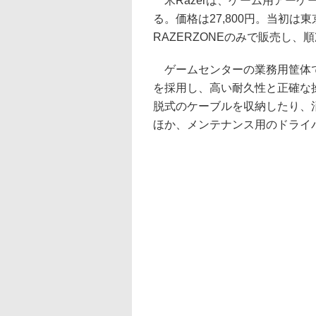
米Razerは、ゲーム用アーケー
る。価格は27,800円。当初は東
RAZERZONEのみで販売し
ゲームセンターの業務用筐体で
を採用し、高い耐久性と正確な
脱式のケーブルを収納したり、
ほか、メンテナンス用のドライ