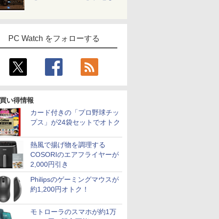
PC Watch をフォローする
買い得情報
カード付きの「プロ野球チッ
プス」が24袋セットでオトク
熱風で揚げ物を調理する
COSORIのエアフライヤーが
2,000円引き
Philipsのゲーミングマウスが
約1,200円オトク！
モトローラのスマホが約1万