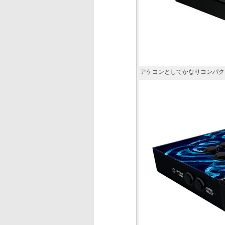
アケコンとしてかなりコンパク