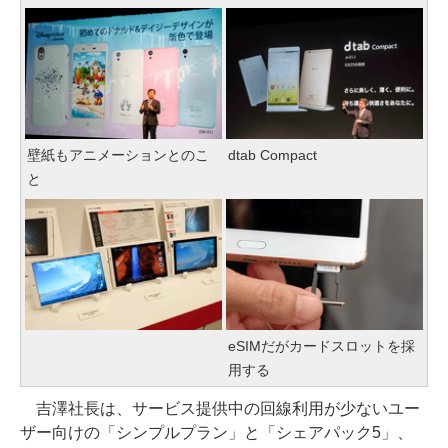
壁紙もアニメーションとのこ
dtab Compact
と
eSIMだがカードスロットを採
用する
吉澤社長は、サービス提供中の回線利用が少ないユー
ザー向けの「シンプルプラン」と「シェアパック5」、