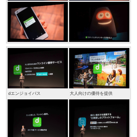
dエンジョイパス
大人向けの優待を提供