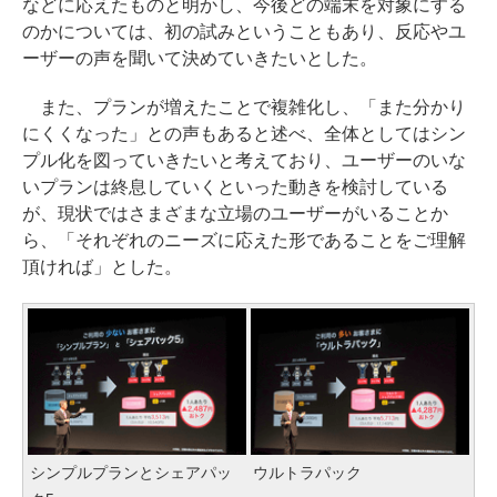
などに応えたものと明かし、今後どの端末を対象にする
のかについては、初の試みということもあり、反応やユ
ーザーの声を聞いて決めていきたいとした。
また、プランが増えたことで複雑化し、「また分かり
にくくなった」との声もあると述べ、全体としてはシン
プル化を図っていきたいと考えており、ユーザーのいな
いプランは終息していくといった動きを検討している
が、現状ではさまざまな立場のユーザーがいることか
ら、「それぞれのニーズに応えた形であることをご理解
頂ければ」とした。
シンプルプランとシェアパッ
ウルトラパック