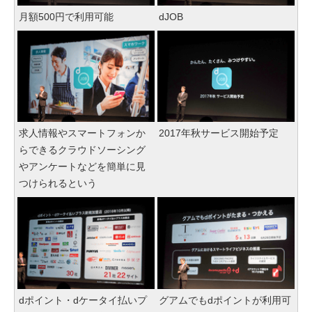
月額500円で利用可能
dJOB
求人情報やスマートフォンか
2017年秋サービス開始予定
らできるクラウドソーシング
やアンケートなどを簡単に見
つけられるという
dポイント・dケータイ払いプ
グアムでもdポイントが利用可