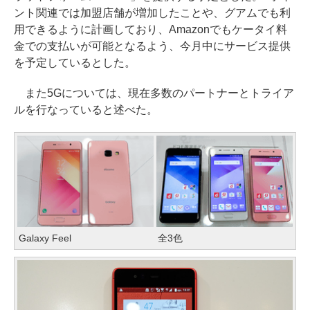
ント関連では加盟店舗が増加したことや、グアムでも利
用できるように計画しており、Amazonでもケータイ料
金での支払いが可能となるよう、今月中にサービス提供
を予定しているとした。
また5Gについては、現在多数のパートナーとトライア
ルを行なっていると述べた。
Galaxy Feel
全3色