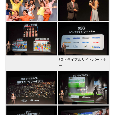
5Gトライアルサイトパートナ
ー