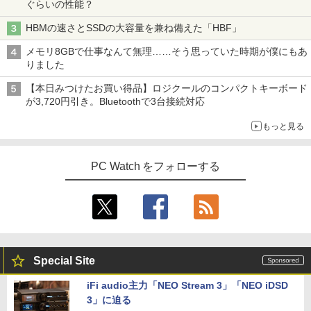
ぐらいの性能？
HBMの速さとSSDの大容量を兼ね備えた「HBF」
メモリ8GBで仕事なんて無理……そう思っていた時期が僕にもあ
りました
【本日みつけたお買い得品】ロジクールのコンパクトキーボード
が3,720円引き。Bluetoothで3台接続対応
もっと見る
PC Watch をフォローする
Special Site
iFi audio主力「NEO Stream 3」「NEO iDSD
3」に迫る