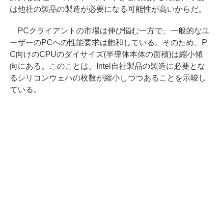
は他社の製品の製造が必要になる可能性が高いからだ。
PCクライアントの市場は伸び悩む一方で、一般的なユ
ーザーのPCへの性能要求は飽和している。そのため、P
C向けのCPUのダイサイズ(半導体本体の面積)は縮小傾
向にある。このことは、Intel自社製品の製造に必要とな
るシリコンウェハの枚数が縮小しつつあることを示唆し
ている。