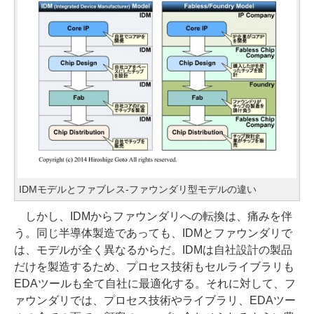
IDMモデルとファブレス-ファウンダリ型モデルの違い
しかし、IDMからファウンダリへの転換は、痛みを伴
う。同じ半導体製造であっても、IDMとファウンダリで
は、モデルが全く異なるからだ。IDMは自社設計の製品
だけを製造するため、プロセス技術もセルライブラリも
EDAツールも全て自社に最適化する。それに対して、フ
ァウンダリでは、プロセス技術やライブラリ、EDAツー