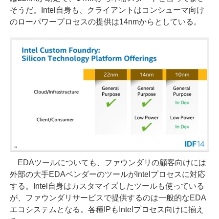
そうだ。Intel自身も、クライアントはコンシューマ向け
のローパワープロセスの提供は14nmからとしている。
EDAツールについても、ファウンダリの顧客向けには
外部の大手EDAベンダーのツールがIntelプロセスに対応
する。Intel自身はカスタマイズしたツールも使っている
が、ファウンダリサービスで提供するのは一般的なEDA
エコシステムとなる。各種IPもIntelプロセス向けに揃え