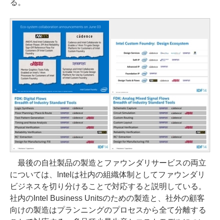
る。
最後の自社製品の製造とファウンダリサービスの両立
については、Intelは社内の組織体制としてファウンダリ
ビジネスを切り分けることで対応すると説明している。
社内のIntel Business Unitsのための製造と、社外の顧客
向けの製造はプランニングのプロセスから全て分離する