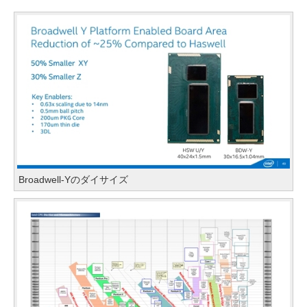
Broadwell-Yのダイサイズ