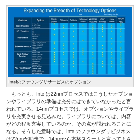
Intelのファウンダリサービスのオプション
もっとも、Intelは22nmプロセスではこうしたオプショ
ンやライブラリの準備は充分にはできていなかったと言
われている。14nmプロセスでは、オプションやライブラ
リを充実させる見込みだ。ライブラリについては、内容
がどの程度充実しているのか、その点が問われることに
なる。そうした意味では、Intelのファウンダリビジネス
は22nmが助走で、14nmから本格スタートと言ってよさ