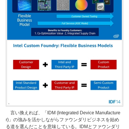
言い換えれば、「IDM (Integrated Device Manufacture
r)」の強みを活かしながらファウンダリビジネスを始め
る道を選んだことを意味している。IDMとファウンダリ