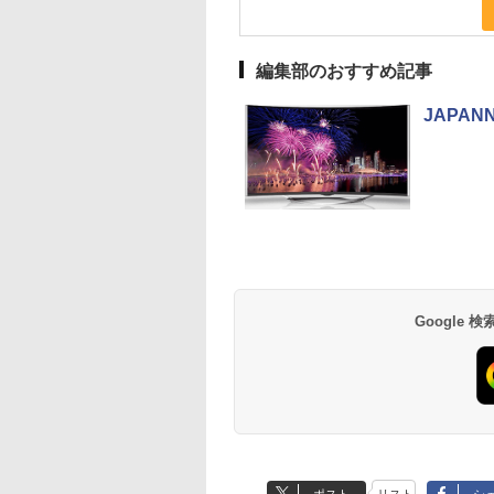
編集部のおすすめ記事
JAPA
Google