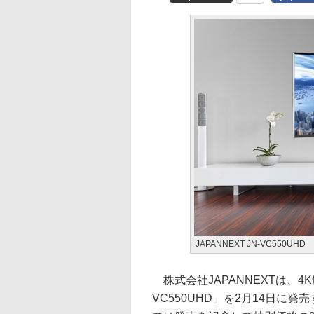
JAPANNEXT JN-VC550UHD
株式会社JAPANNEXTは、4
VC550UHD」を2月14日に発売