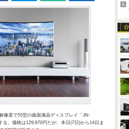
K解像度で55型の曲面液晶ディスプレイ「JN-
する。価格は129,970円だが、本日(7日)から14日ま