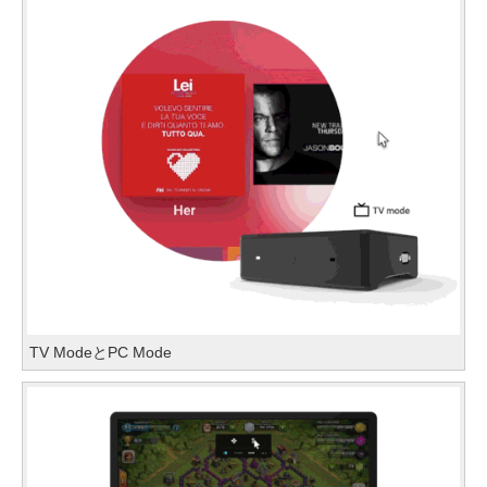
TV ModeとPC Mode