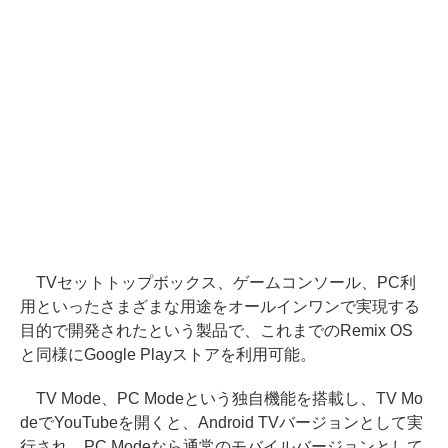
TVセットトップボックス、ゲームコンソール、PC利
用といったさまざまな用途をオールインワンで実現する
目的で開発されたという製品で、これまでのRemix OS
と同様にGoogle Playストアを利用可能。
TV Mode、PC Modeという独自機能を搭載し、TV Mo
deでYouTubeを開くと、Android TVバージョンとして実
行され、PC Modeなら通常のモバイルバージョンとして