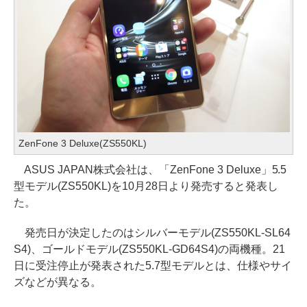
ZenFone 3 Deluxe(ZS550KL)
ASUS JAPAN株式会社は、「ZenFone 3 Deluxe」5.5
型モデル(ZS550KL)を10月28日より発売すると発表し
た。
発売日が決定したのはシルバーモデル(ZS550KL-SL64
S4)、ゴールドモデル(ZS550KL-GD64S4)の両機種。21
日に受注停止が発表された5.7型モデルとは、仕様やサイ
ズなどが異なる。