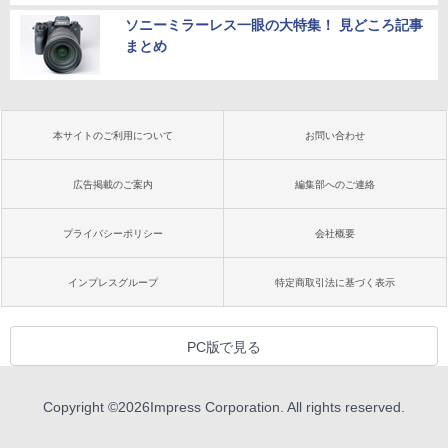
ソニーミラーレス一眼の大特集！ 見どころ記事
まとめ
本サイトのご利用について
お問い合わせ
広告掲載のご案内
編集部へのご連絡
プライバシーポリシー
会社概要
インプレスグループ
特定商取引法に基づく表示
PC版で見る
Copyright ©
2026
Impress Corporation. All rights reserved.