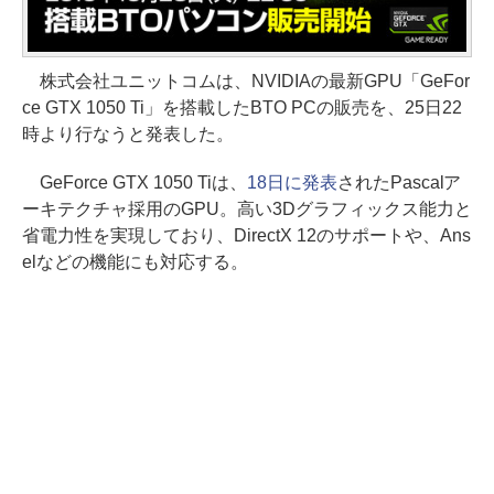
株式会社ユニットコムは、NVIDIAの最新GPU「GeFor
ce GTX 1050 Ti」を搭載したBTO PCの販売を、25日22
時より行なうと発表した。
GeForce GTX 1050 Tiは、
18日に発表
されたPascalア
ーキテクチャ採用のGPU。高い3Dグラフィックス能力と
省電力性を実現しており、DirectX 12のサポートや、Ans
elなどの機能にも対応する。