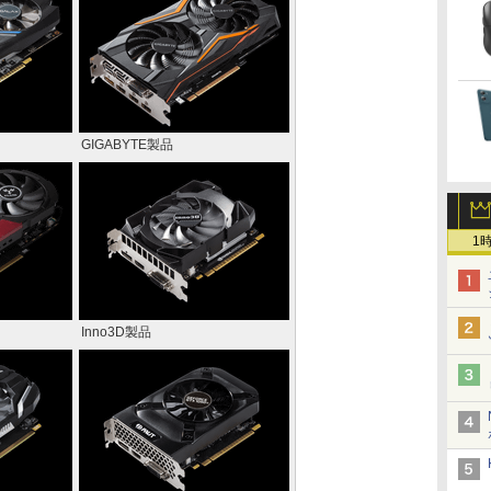
GIGABYTE製品
1
Inno3D製品