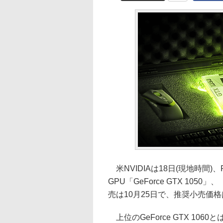
米NVIDIAは18日(現地時間)
GPU「GeForce GTX 1050」
売は10月25日で、推奨小売価格
上位のGeForce GTX 1