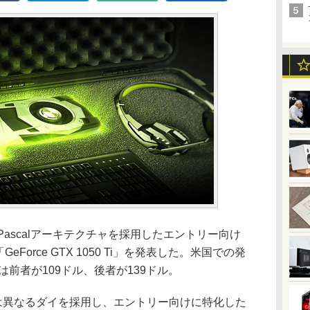
、Pascalアーキテクチャを採用したエントリー向け
、「GeForce GTX 1050 Ti」を発表した。米国での発
は前者が109ドル、後者が139ドル。
060とは異なるダイを採用し、エントリー向けに特化した