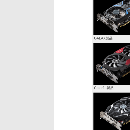
GALAX製品
Colorful製品