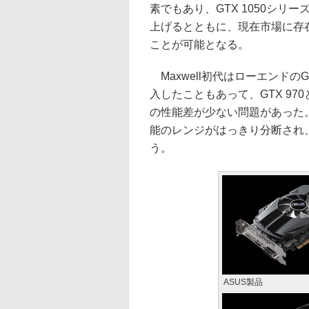
素でもあり、GTX 1050シリ
上げるとともに、現在市場に存在するG
ことが可能となる。
Maxwell初代はローエンドのGT
入したこともあって、GTX 970
の性能差が少ない問題があった。
能のレンジがはっきり分断され
う。
ASUS製品