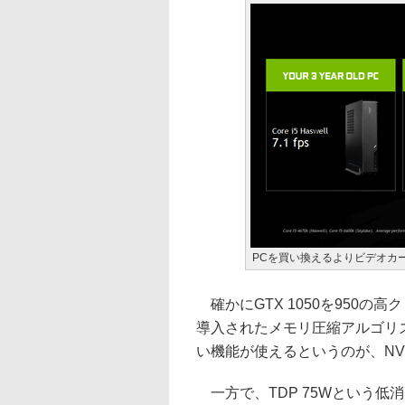
PCを買い換えるよりビデオカ
確かにGTX 1050を950の高
導入されたメモリ圧縮アルゴリ
い機能が使えるというのが、NV
一方で、TDP 75Wという低消費電力