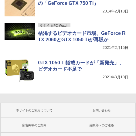
の「GeForce GTX 750 Ti」
2014年2月18日
やじうまPC Watch
枯渇するビデオカード市場、GeForce R
TX 2060とGTX 1050 Tiが再販か
2021年2月15日
GTX 1050 Ti搭載カードが「新発売」、
ビデオカード不足で
2021年3月10日
本サイトのご利用について
お問い合わせ
広告掲載のご案内
編集部へのご連絡