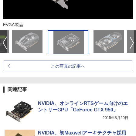
EVGA製品
この写真の記事へ
関連記事
NVIDIA、オンラインRTSゲーム向けのエ
ントリーGPU「GeForce GTX 950」
2015年8月20日
NVIDIA、初Maxwellアーキテクチャ採用