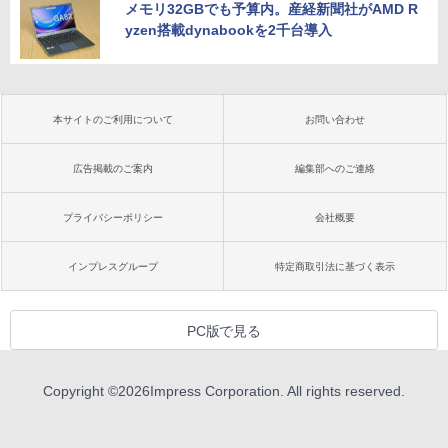
メモリ32GBでも予算内。産経新聞社がAMD R
yzen搭載dynabookを2千台導入
本サイトのご利用について
お問い合わせ
広告掲載のご案内
編集部へのご連絡
プライバシーポリシー
会社概要
インプレスグループ
特定商取引法に基づく表示
PC版で見る
Copyright ©
2026
Impress Corporation. All rights reserved.