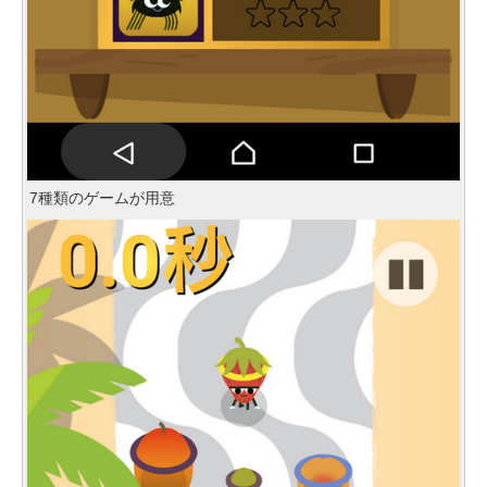
7種類のゲームが用意