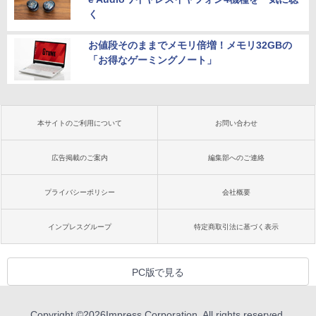
く
お値段そのままでメモリ倍増！メモリ32GBの
「お得なゲーミングノート」
本サイトのご利用について
お問い合わせ
広告掲載のご案内
編集部へのご連絡
プライバシーポリシー
会社概要
インプレスグループ
特定商取引法に基づく表示
PC版で見る
Copyright ©
2026
Impress Corporation. All rights reserved.