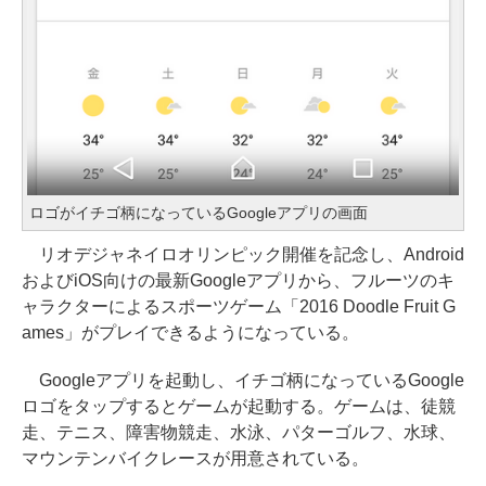
ロゴがイチゴ柄になっているGoogleアプリの画面
リオデジャネイロオリンピック開催を記念し、Android
およびiOS向けの最新Googleアプリから、フルーツのキ
ャラクターによるスポーツゲーム「2016 Doodle Fruit G
ames」がプレイできるようになっている。
Googleアプリを起動し、イチゴ柄になっているGoogle
ロゴをタップするとゲームが起動する。ゲームは、徒競
走、テニス、障害物競走、水泳、パターゴルフ、水球、
マウンテンバイクレースが用意されている。