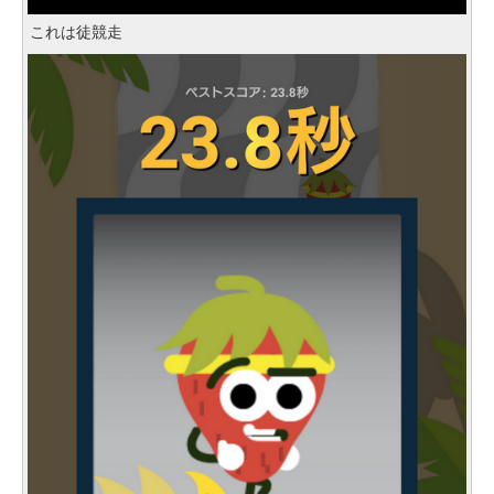
これは徒競走