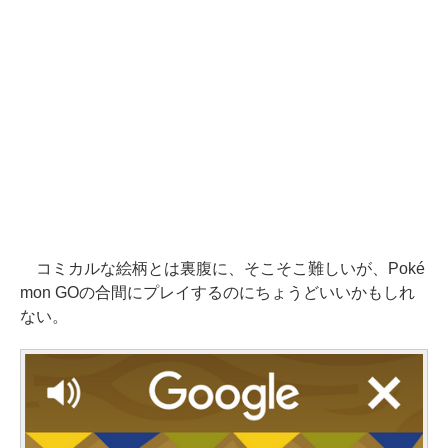
コミカルな絵柄とは裏腹に、そこそこ難しいが、Poké
mon GOの合間にプレイするのにちょうどいいかもしれ
ない。